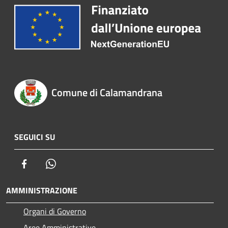
Comune di Calamandrana
SEGUICI SU
Facebook
Whatsapp
AMMINISTRAZIONE
Organi di Governo
Aree Amministrative