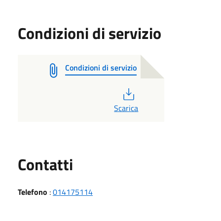
Condizioni di servizio
Condizioni di servizio
PDF
Scarica
Utili
Contatti
Telefono
:
014175114