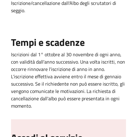
Iscrizione/cancellazione dall'Albo degli scrutatori di
seggio.
Tempi e scadenze
Iscrizioni dal 1° ottobre al 30 novembre di ogni anno,
con validità dall'anno successivo. Una volta iscritti, non
occorre rinnovare l'iscrizione di anno in anno.
L'iscrizione effettiva avviene entro il mese di gennaio
successivo. Se il richiedente non può essere iscritto, gli
vengono comunicate le motivazioni.
La richiesta di
cancellazione dall'albo può essere presentata in ogni
momento.