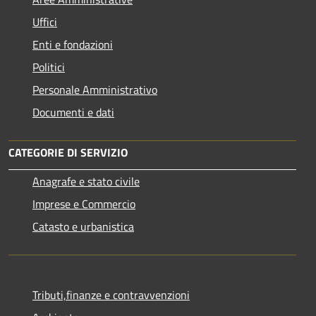
Uffici
Enti e fondazioni
Politici
Personale Amministrativo
Documenti e dati
CATEGORIE DI SERVIZIO
Anagrafe e stato civile
Imprese e Commercio
Catasto e urbanistica
Tributi,finanze e contravvenzioni