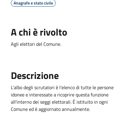
Anagrafe e stato civile
A chi è rivolto
Agli elettori del Comune.
Descrizione
L'albo degli scrutatori è l'elenco di tutte le persone
idonee e interessate a ricoprire questa funzione
all'interno dei seggi elettorali. È istituito in ogni
Comune ed è aggiornato annualmente.