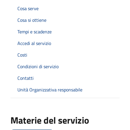
Cosa serve
Cosa si ottiene
Tempi e scadenze
Accedi al servizio
Costi
Condizioni di servizio
Contatti
Unità Organizzativa responsabile
Materie del servizio