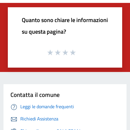
Quanto sono chiare le informazioni
su questa pagina?
Contatta il comune
Leggi le domande frequenti
Richiedi Assistenza