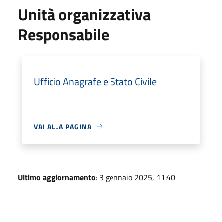
Unità organizzativa
Responsabile
Ufficio Anagrafe e Stato Civile
VAI ALLA PAGINA
Ultimo aggiornamento
: 3 gennaio 2025, 11:40