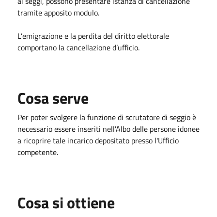
ai seggi, possono presentare istanza di cancellazione
tramite apposito modulo.
L’emigrazione e la perdita del diritto elettorale
comportano la cancellazione d’ufficio.
Cosa serve
Per poter svolgere la funzione di scrutatore di seggio è
necessario essere inseriti nell'Albo delle persone idonee
a ricoprire tale incarico depositato presso l'Ufficio
competente.
Cosa si ottiene