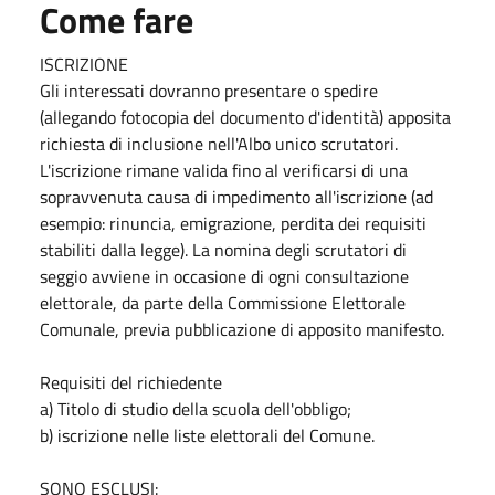
Come fare
ISCRIZIONE
Gli interessati dovranno presentare o spedire
(allegando fotocopia del documento d'identità) apposita
richiesta di inclusione nell'Albo unico scrutatori.
L'iscrizione rimane valida fino al verificarsi di una
sopravvenuta causa di impedimento all'iscrizione (ad
esempio: rinuncia, emigrazione, perdita dei requisiti
stabiliti dalla legge). La nomina degli scrutatori di
seggio avviene in occasione di ogni consultazione
elettorale, da parte della Commissione Elettorale
Comunale, previa pubblicazione di apposito manifesto.
Requisiti del richiedente
a) Titolo di studio della scuola dell'obbligo;
b) iscrizione nelle liste elettorali del Comune.
SONO ESCLUSI: