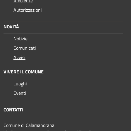
Ambiente
Autorizzazioni
NOVITÀ
Notizie
Comunicati
Avvisi
VIVERE IL COMUNE
Luoghi
Eventi
CONTATTI
Comune di Calamandrana