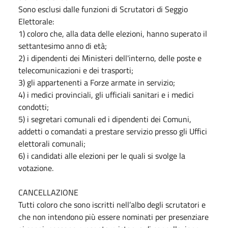
Sono esclusi dalle funzioni di Scrutatori di Seggio
Elettorale:
1) coloro che, alla data delle elezioni, hanno superato il
settantesimo anno di età;
2) i dipendenti dei Ministeri dell'interno, delle poste e
telecomunicazioni e dei trasporti;
3) gli appartenenti a Forze armate in servizio;
4) i medici provinciali, gli ufficiali sanitari e i medici
condotti;
5) i segretari comunali ed i dipendenti dei Comuni,
addetti o comandati a prestare servizio presso gli Uffici
elettorali comunali;
6) i candidati alle elezioni per le quali si svolge la
votazione.
CANCELLAZIONE
Tutti coloro che sono iscritti nell’albo degli scrutatori e
che non intendono più essere nominati per presenziare