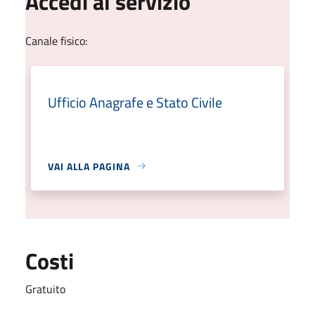
Accedi al servizio
Canale fisico:
Ufficio Anagrafe e Stato Civile
VAI ALLA PAGINA
Costi
Gratuito