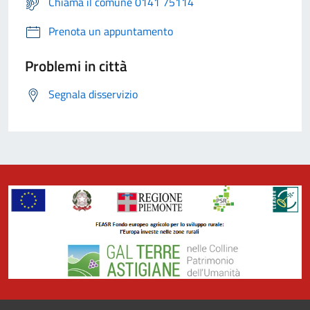
Chiama il comune 0141 75114
Prenota un appuntamento
Problemi in città
Segnala disservizio