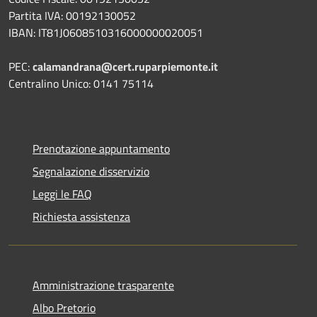
Partita IVA: 00192130052
IBAN: IT81J0608510316000000020051
PEC:
calamandrana@cert.ruparpiemonte.it
Centralino Unico: 0141 75114
Prenotazione appuntamento
Segnalazione disservizio
Leggi le FAQ
Richiesta assistenza
Amministrazione trasparente
Albo Pretorio