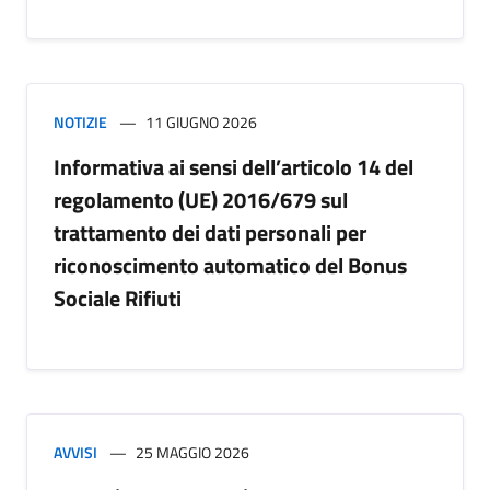
NOTIZIE
11 GIUGNO 2026
Informativa ai sensi dell’articolo 14 del
regolamento (UE) 2016/679 sul
trattamento dei dati personali per
riconoscimento automatico del Bonus
Sociale Rifiuti
AVVISI
25 MAGGIO 2026