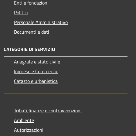
Enti e fondazioni
Politici
Personale Amministrativo
Documenti e dati
CATEGORIE DI SERVIZIO
Anagrafe e stato civile
Imprese e Commercio
Catasto e urbanistica
Tributi,finanze e contravvenzioni
Ambiente
Autorizzazioni