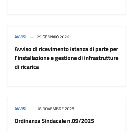
AVVISI
29 GENNAIO 2026
Avviso di ricevimento istanza di parte per
l'installazione e gestione di infrastrutture
di ricarica
AVVISI
18 NOVEMBRE 2025
Ordinanza Sindacale n.09/2025