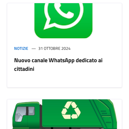
NOTIZIE
31 OTTOBRE 2024
Nuovo canale WhatsApp dedicato ai
cittadini