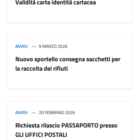
Validità carta identità cartacea
AVVISI
9 MARZO 2026
Nuovo sportello consegna sacchetti per
la raccolta dei rifiuti
AVVISI
20 FEBBRAIO 2026
Richiesta rilascio PASSAPORTO presso
GLI UFFICI POSTALI