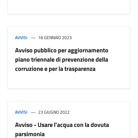
AVVISI
16 GENNAIO 2023
Avviso pubblico per aggiornamento
piano triennale di prevenzione della
corruzione e per la trasparenza
AVVISI
23 GIUGNO 2022
Avviso - Usare l'acqua con la dovuta
parsimonia