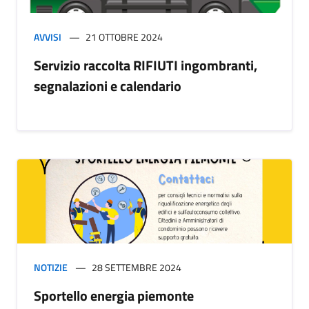
AVVISI
21 OTTOBRE 2024
Servizio raccolta RIFIUTI ingombranti,
segnalazioni e calendario
NOTIZIE
28 SETTEMBRE 2024
Sportello energia piemonte