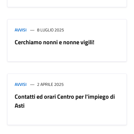
AVVISI
8 LUGLIO 2025
Cerchiamo nonni e nonne vigili!
AVVISI
2 APRILE 2025
Contatti ed orari Centro per l'impiego di
Asti