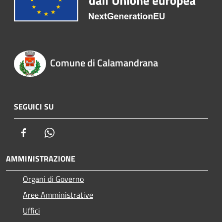
Comune di Calamandrana
SEGUICI SU
Facebook
Whatsapp
AMMINISTRAZIONE
Organi di Governo
Aree Amministrative
Uffici