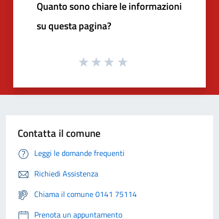
Quanto sono chiare le informazioni
su questa pagina?
Contatta il comune
Leggi le domande frequenti
Richiedi Assistenza
Chiama il comune 0141 75114
Prenota un appuntamento