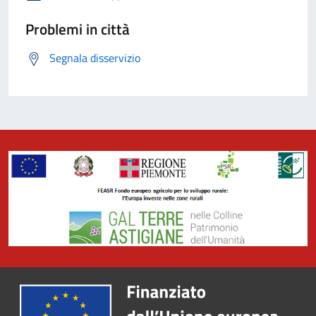
Problemi in città
Segnala disservizio