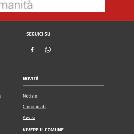
SEGUICI SU
Facebook
Whatsapp
NOVITÀ
i
Notizie
Comunicati
Avvisi
VIVERE IL COMUNE