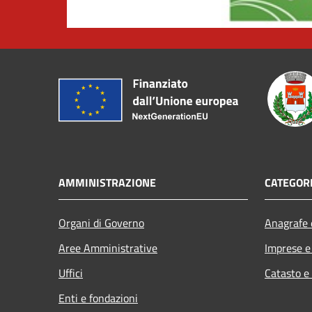
AMMINISTRAZIONE
CATEGORI
Organi di Governo
Anagrafe e
Aree Amministrative
Imprese 
Uffici
Catasto e
Enti e fondazioni