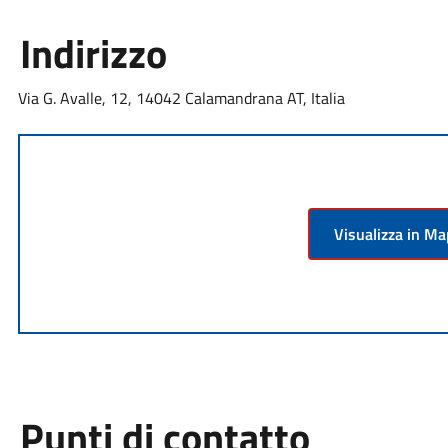
Indirizzo
Via G. Avalle, 12, 14042 Calamandrana AT, Italia
Visualizza in M
Punti di contatto