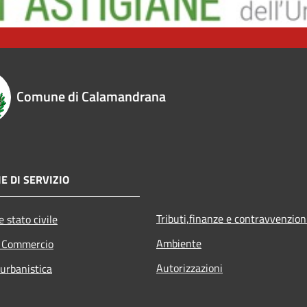
Comune di Calamandrana
E DI SERVIZIO
Tributi,finanze e contravvenzion
 stato civile
Ambiente
e Commercio
Autorizzazioni
 urbanistica