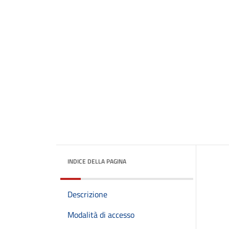
INDICE DELLA PAGINA
Descrizione
Modalità di accesso