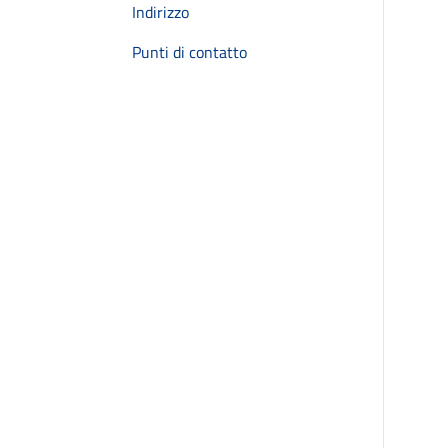
Indirizzo
Punti di contatto