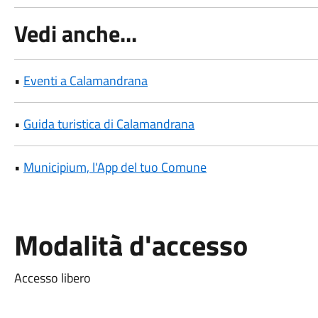
Vedi anche...
•
Eventi a Calamandrana
•
Guida turistica di Calamandrana
•
Municipium, l'App del tuo Comune
Modalità d'accesso
Accesso libero