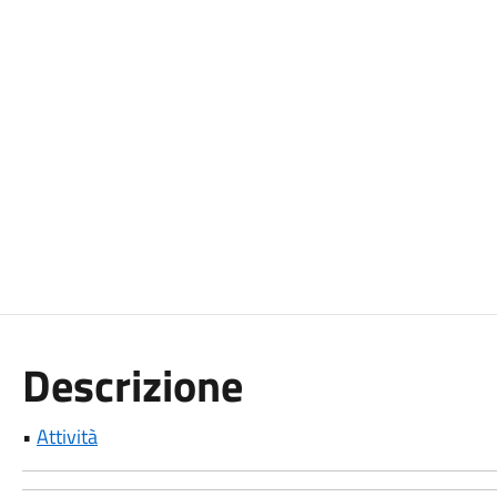
Descrizione
•
Attività