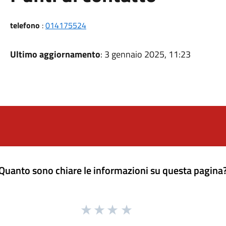
telefono
:
014175524
Ultimo aggiornamento
: 3 gennaio 2025, 11:23
Quanto sono chiare le informazioni su questa pagina