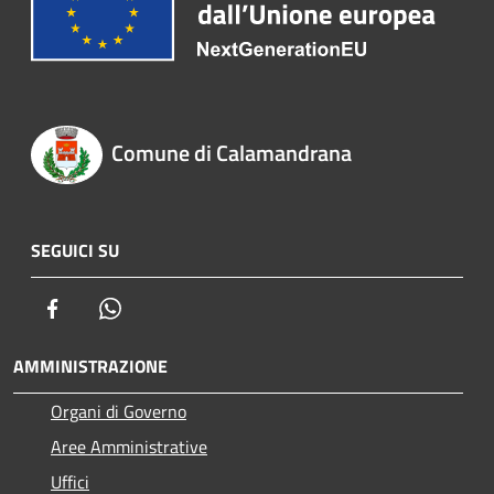
Comune di Calamandrana
SEGUICI SU
Facebook
Whatsapp
AMMINISTRAZIONE
Organi di Governo
Aree Amministrative
Uffici