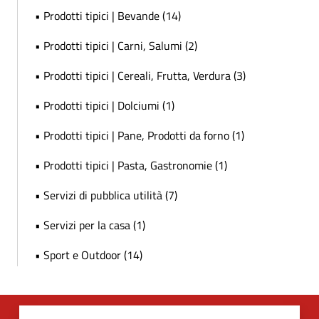
• Prodotti tipici | Bevande (14)
• Prodotti tipici | Carni, Salumi (2)
• Prodotti tipici | Cereali, Frutta, Verdura (3)
• Prodotti tipici | Dolciumi (1)
• Prodotti tipici | Pane, Prodotti da forno (1)
• Prodotti tipici | Pasta, Gastronomie (1)
• Servizi di pubblica utilità (7)
• Servizi per la casa (1)
• Sport e Outdoor (14)