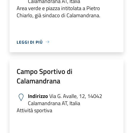
Calamandrana AT, Italia
Area verde e piazza intitolata a Pietro
Chiarlo, già sindaco di Calamandrana.
LEGGI DI PIÙ
Campo Sportivo di
Calamandrana
Indirizzo
Via G. Avalle, 12, 14042
Calamandrana AT, Italia
Attività sportiva