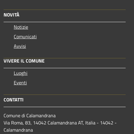
NOVITÀ
Notizie
Comunicati
Avvisi
VIVERE IL COMUNE
Luoghi
Eventi
CONTATTI
Comune di Calamandrana
Via Roma, 83, 14042 Calamandrana AT, Italia - 14042 -
Calamandrana