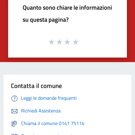
Quanto sono chiare le informazioni
su questa pagina?
Contatta il comune
Leggi le domande frequenti
Richiedi Assistenza
Chiama il comune 0141 75114