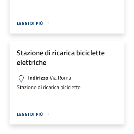
LEGGI DI PIÙ
Stazione di ricarica biciclette
elettriche
Indirizzo
Via Roma
Stazione di ricarica biciclette
LEGGI DI PIÙ