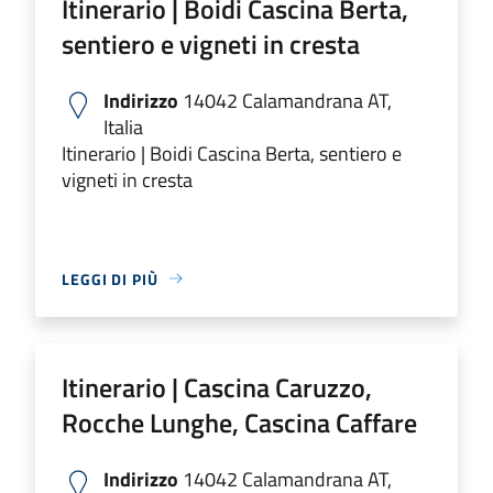
Itinerario | Boidi Cascina Berta,
sentiero e vigneti in cresta
Indirizzo
14042 Calamandrana AT,
Italia
Itinerario | Boidi Cascina Berta, sentiero e
vigneti in cresta
LEGGI DI PIÙ
Itinerario | Cascina Caruzzo,
Rocche Lunghe, Cascina Caffare
Indirizzo
14042 Calamandrana AT,