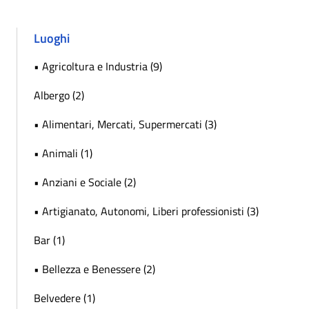
Luoghi
• Agricoltura e Industria (9)
Albergo (2)
• Alimentari, Mercati, Supermercati (3)
• Animali (1)
• Anziani e Sociale (2)
• Artigianato, Autonomi, Liberi professionisti (3)
Bar (1)
• Bellezza e Benessere (2)
Belvedere (1)