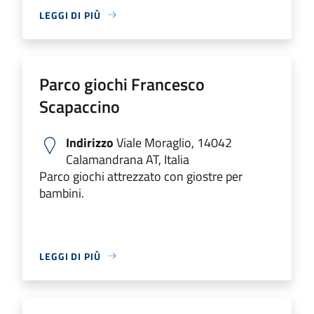
LEGGI DI PIÙ
Parco giochi Francesco
Scapaccino
Indirizzo
Viale Moraglio, 14042
Calamandrana AT, Italia
Parco giochi attrezzato con giostre per
bambini.
LEGGI DI PIÙ