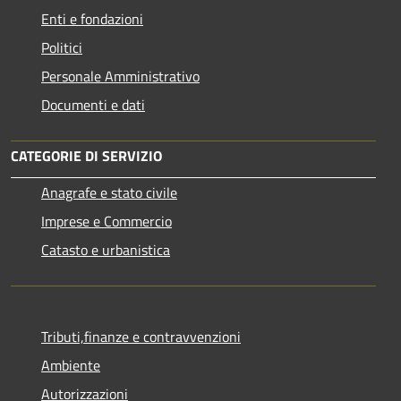
Enti e fondazioni
Politici
Personale Amministrativo
Documenti e dati
CATEGORIE DI SERVIZIO
Anagrafe e stato civile
Imprese e Commercio
Catasto e urbanistica
Tributi,finanze e contravvenzioni
Ambiente
Autorizzazioni