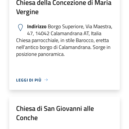
Chiesa della Concezione di Maria
Vergine
Indirizzo
Borgo Superiore, Via Maestra,
47, 14042 Calamandrana AT, Italia
Chiesa parrocchiale, in stile Barocco, eretta
nell'antico borgo di Calamandrana. Sorge in
posizione panoramica.
LEGGI DI PIÙ
Chiesa di San Giovanni alle
Conche