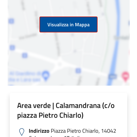
Visualizza in Mappa
Area verde | Calamandrana (c/o
piazza Pietro Chiarlo)
Indirizzo
Piazza Pietro Chiarlo, 14042