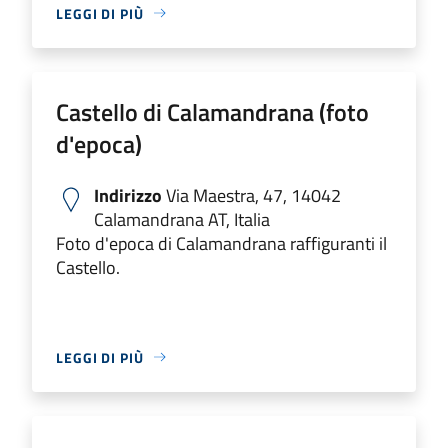
LEGGI DI PIÙ
Castello di Calamandrana (foto
d'epoca)
Indirizzo
Via Maestra, 47, 14042
Calamandrana AT, Italia
Foto d'epoca di Calamandrana raffiguranti il
Castello.
LEGGI DI PIÙ