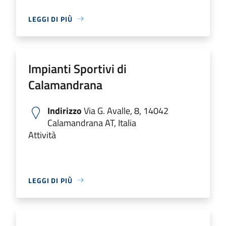
LEGGI DI PIÙ
Impianti Sportivi di
Calamandrana
Indirizzo
Via G. Avalle, 8, 14042
Calamandrana AT, Italia
Attività
LEGGI DI PIÙ