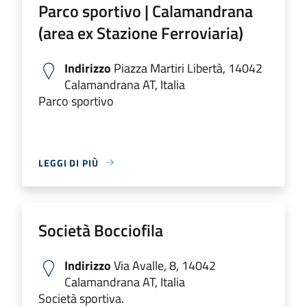
Parco sportivo | Calamandrana
(area ex Stazione Ferroviaria)
Indirizzo
Piazza Martiri Libertà, 14042
Calamandrana AT, Italia
Parco sportivo
LEGGI DI PIÙ
Società Bocciofila
Indirizzo
Via Avalle, 8, 14042
Calamandrana AT, Italia
Società sportiva.