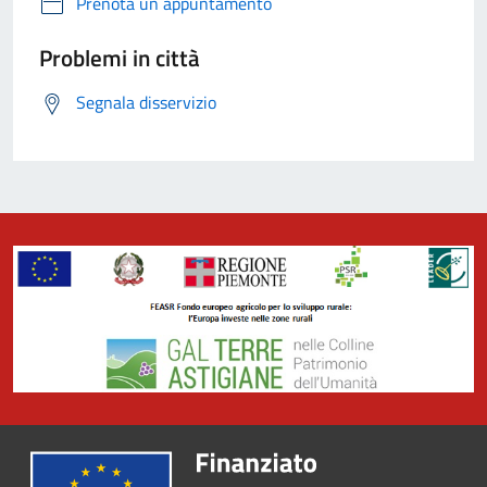
Prenota un appuntamento
Problemi in città
Segnala disservizio