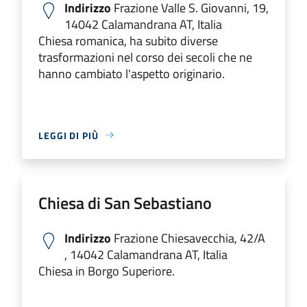
Indirizzo
Frazione Valle S. Giovanni, 19,
14042 Calamandrana AT, Italia
Chiesa romanica, ha subito diverse
trasformazioni nel corso dei secoli che ne
hanno cambiato l'aspetto originario.
LEGGI DI PIÙ
Chiesa di San Sebastiano
Indirizzo
Frazione Chiesavecchia, 42/A
, 14042 Calamandrana AT, Italia
Chiesa in Borgo Superiore.