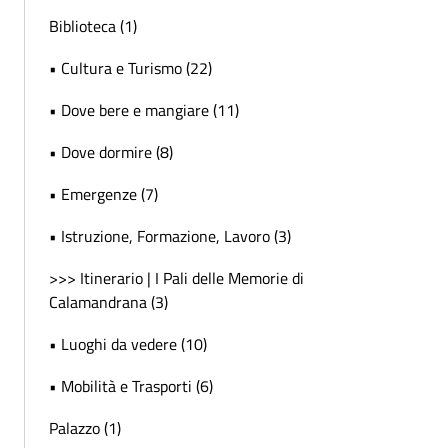
Biblioteca (1)
• Cultura e Turismo (22)
• Dove bere e mangiare (11)
• Dove dormire (8)
• Emergenze (7)
• Istruzione, Formazione, Lavoro (3)
>>> Itinerario | I Pali delle Memorie di
Calamandrana (3)
• Luoghi da vedere (10)
• Mobilità e Trasporti (6)
Palazzo (1)