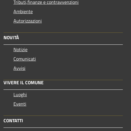
Tributi,finanze e contravvenzioni
Ambiente
Autorizzazioni
NOVITÀ
Notizie
Comunicati
Avvisi
VIVERE IL COMUNE
Luoghi
Eventi
CONTATTI