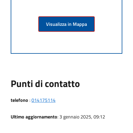
Visualizza in Mappa
Punti di contatto
telefono
:
014175114
Ultimo aggiornamento
: 3 gennaio 2025, 09:12