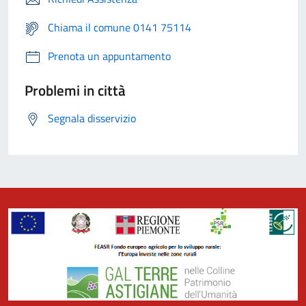
Chiama il comune 0141 75114
Prenota un appuntamento
Problemi in città
Segnala disservizio