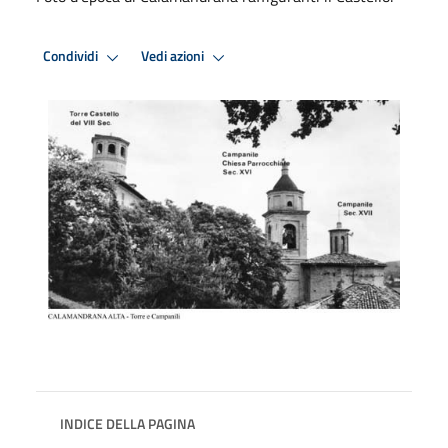
Condividi
Vedi azioni
INDICE DELLA PAGINA