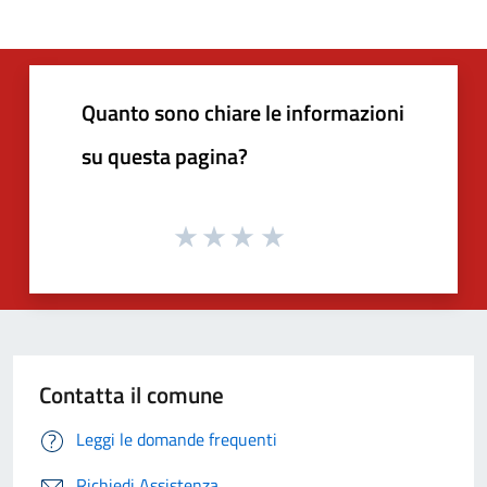
Quanto sono chiare le informazioni
su questa pagina?
Contatta il comune
Leggi le domande frequenti
Richiedi Assistenza