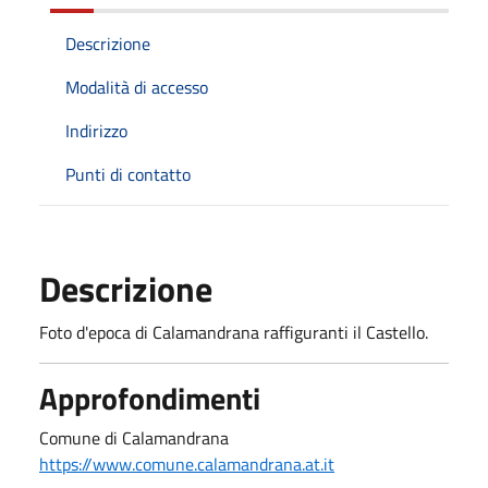
Descrizione
Modalità di accesso
Indirizzo
Punti di contatto
Descrizione
Foto d'epoca di Calamandrana raffiguranti il Castello.
Approfondimenti
Comune di Calamandrana
https://www.comune.calamandrana.at.it