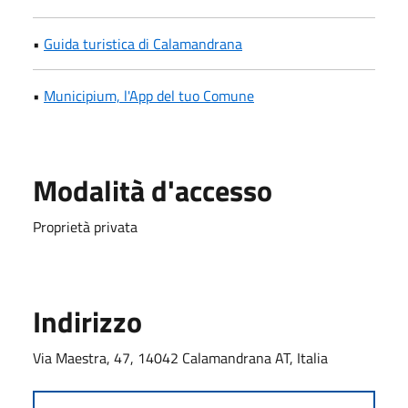
•
Guida turistica di Calamandrana
•
Municipium, l'App del tuo Comune
Modalità d'accesso
Proprietà privata
Indirizzo
Via Maestra, 47, 14042 Calamandrana AT, Italia