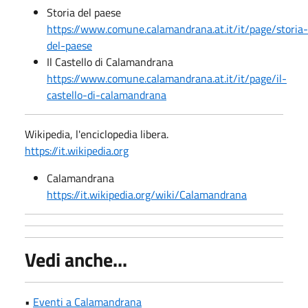
Storia del paese
https://www.comune.calamandrana.at.it/it/page/storia-
del-paese
Il Castello di Calamandrana
https://www.comune.calamandrana.at.it/it/page/il-
castello-di-calamandrana
Wikipedia, l'enciclopedia libera.
https://it.wikipedia.org
Calamandrana
https://it.wikipedia.org/wiki/Calamandrana
Vedi anche...
•
Eventi a Calamandrana