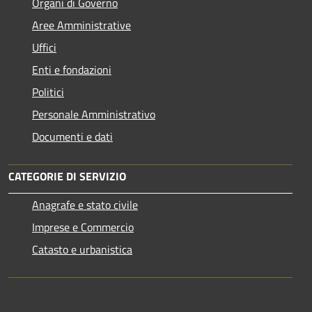
Organi di Governo
Aree Amministrative
Uffici
Enti e fondazioni
Politici
Personale Amministrativo
Documenti e dati
CATEGORIE DI SERVIZIO
Anagrafe e stato civile
Imprese e Commercio
Catasto e urbanistica