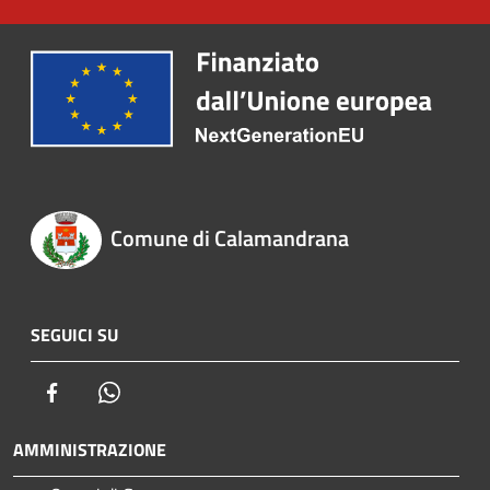
Comune di Calamandrana
SEGUICI SU
Facebook
Whatsapp
AMMINISTRAZIONE