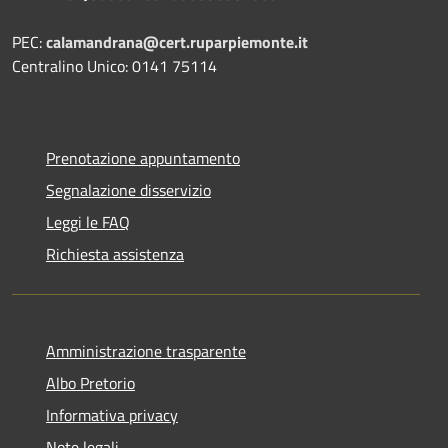
PEC:
calamandrana@cert.ruparpiemonte.it
Centralino Unico: 0141 75114
Prenotazione appuntamento
Segnalazione disservizio
Leggi le FAQ
Richiesta assistenza
Amministrazione trasparente
Albo Pretorio
Informativa privacy
Note legali