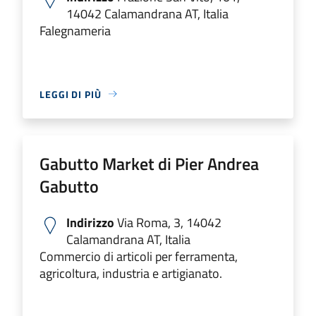
14042 Calamandrana AT, Italia
Falegnameria
LEGGI DI PIÙ
Gabutto Market di Pier Andrea
Gabutto
Indirizzo
Via Roma, 3, 14042
Calamandrana AT, Italia
Commercio di articoli per ferramenta,
agricoltura, industria e artigianato.