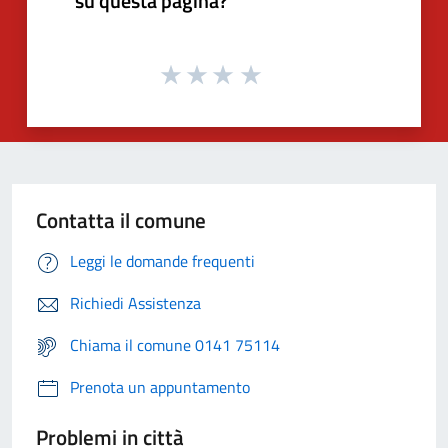
su questa pagina?
Contatta il comune
Leggi le domande frequenti
Richiedi Assistenza
Chiama il comune 0141 75114
Prenota un appuntamento
Problemi in città