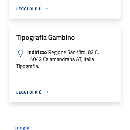
LEGGI DI PIÙ
Tipografia Gambino
Indirizzo
Regione San Vito, 82 C,
14042 Calamandrana AT, Italia
Tipografia.
LEGGI DI PIÙ
Luoghi