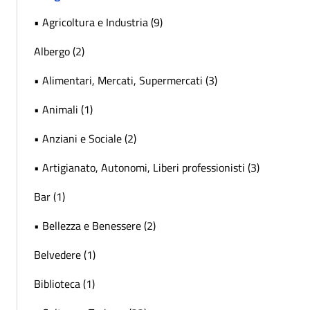
• Agricoltura e Industria (9)
Albergo (2)
• Alimentari, Mercati, Supermercati (3)
• Animali (1)
• Anziani e Sociale (2)
• Artigianato, Autonomi, Liberi professionisti (3)
Bar (1)
• Bellezza e Benessere (2)
Belvedere (1)
Biblioteca (1)