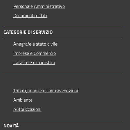
Personale Amministrativo
Documenti e dati
CATEGORIE DI SERVIZIO
Anagrafe e stato civile
Imprese e Commercio
Catasto e urbanistica
Tributi,finanze e contravvenzioni
Ambiente
Autorizzazioni
NOVITÀ