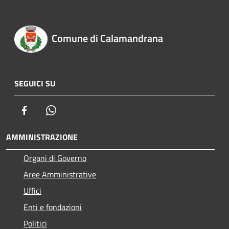
Comune di Calamandrana
SEGUICI SU
Facebook
Whatsapp
AMMINISTRAZIONE
Organi di Governo
Aree Amministrative
Uffici
Enti e fondazioni
Politici