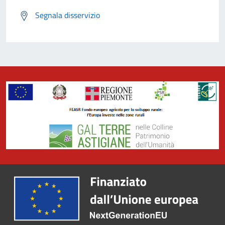
Segnala disservizio