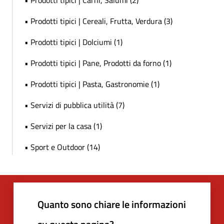
• Prodotti tipici | Cereali, Frutta, Verdura (3)
• Prodotti tipici | Dolciumi (1)
• Prodotti tipici | Pane, Prodotti da forno (1)
• Prodotti tipici | Pasta, Gastronomie (1)
• Servizi di pubblica utilità (7)
• Servizi per la casa (1)
• Sport e Outdoor (14)
Quanto sono chiare le informazioni