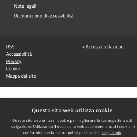
Note legali
Dichiarazione di accessibilità
RSS
•
Accesso redazione
Accessibilità
Privacy
Cookie
Mappa del sito
Questo sito web utilizza cookie
Questo sito web utilizza i cookie per migliorare la tua esperienza di
navigazione. Utilizzando il nostro sito web acconsenti a tutti i cookie in
conformità con la nostra policy per i cookie.
Leggi di più