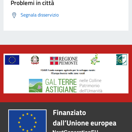
Problemi in città
Segnala disservizio