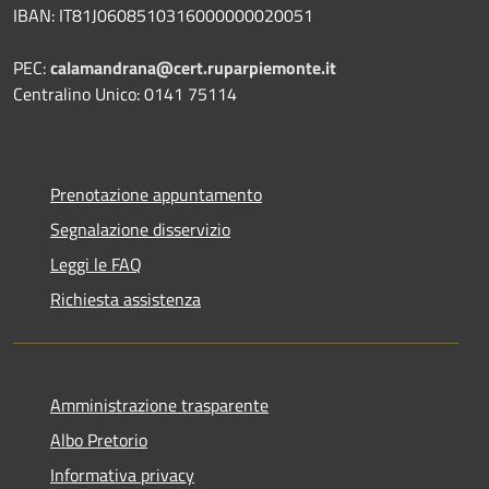
IBAN: IT81J0608510316000000020051
PEC:
calamandrana@cert.ruparpiemonte.it
Centralino Unico: 0141 75114
Prenotazione appuntamento
Segnalazione disservizio
Leggi le FAQ
Richiesta assistenza
Amministrazione trasparente
Albo Pretorio
Informativa privacy