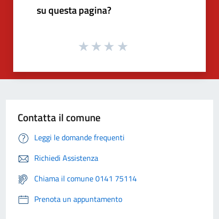
su questa pagina?
Contatta il comune
Leggi le domande frequenti
Richiedi Assistenza
Chiama il comune 0141 75114
Prenota un appuntamento