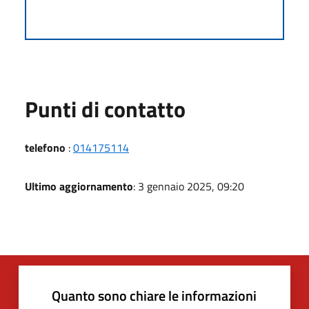
Punti di contatto
telefono
:
014175114
Ultimo aggiornamento
: 3 gennaio 2025, 09:20
Quanto sono chiare le informazioni