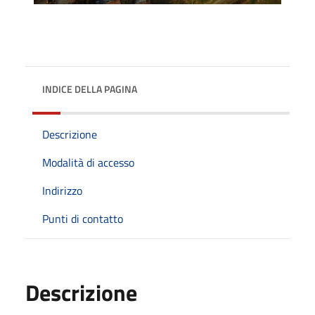
INDICE DELLA PAGINA
Descrizione
Modalità di accesso
Indirizzo
Punti di contatto
Descrizione