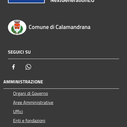
Comune di Calamandrana
SEGUICI SU
Facebook
Whatsapp
AMMINISTRAZIONE
Organi di Governo
Aree Amministrative
Uffici
Enti e fondazioni