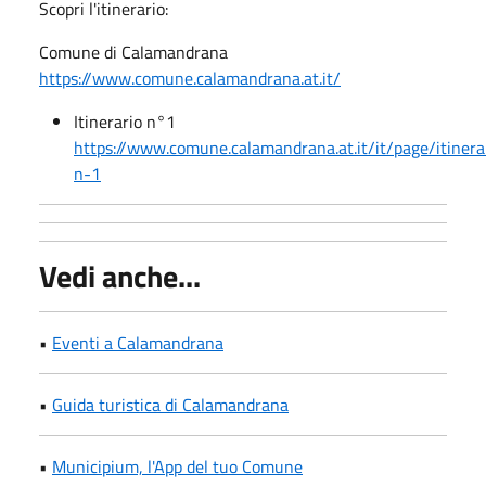
Scopri l'itinerario:
Comune di Calamandrana
https://www.comune.calamandrana.at.it/
Itinerario n°1
https://www.comune.calamandrana.at.it/it/page/itinera
n-1
Vedi anche...
•
Eventi a Calamandrana
•
Guida turistica di Calamandrana
•
Municipium, l'App del tuo Comune