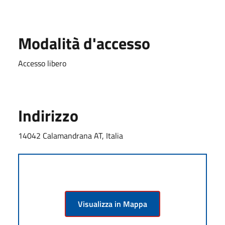
Modalità d'accesso
Accesso libero
Indirizzo
14042 Calamandrana AT, Italia
Visualizza in Mappa