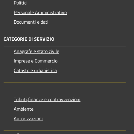
Politici
Personale Amministrativo
Documenti e dati
CATEGORIE DI SERVIZIO
Anagrafe e stato civile
Imprese e Commercio
Catasto e urbanistica
Tributi,finanze e contravvenzioni
Ambiente
Autorizzazioni