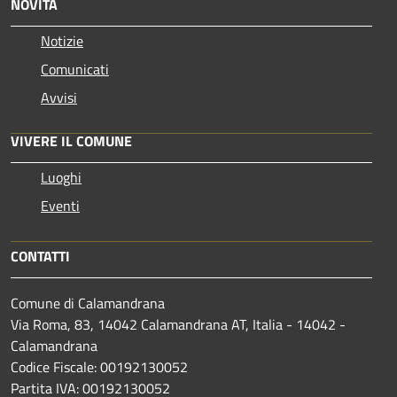
NOVITÀ
Notizie
Comunicati
Avvisi
VIVERE IL COMUNE
Luoghi
Eventi
CONTATTI
Comune di Calamandrana
Via Roma, 83, 14042 Calamandrana AT, Italia - 14042 -
Calamandrana
Codice Fiscale: 00192130052
Partita IVA: 00192130052