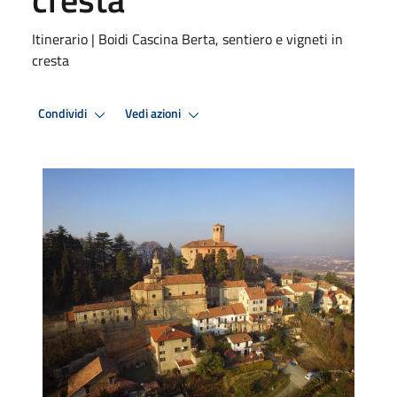
Itinerario | Boidi Cascina Berta, sentiero e vigneti in
cresta
Condividi
Vedi azioni